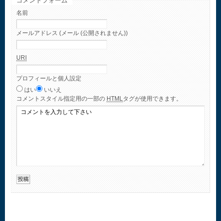
コメントフォーム
名前
メールアドレス (メール (公開されません))
URI
プロフィールと個人設定
はい
いいえ
コメント
スタイル指定用の一部の
HTML
タグが使用できます。