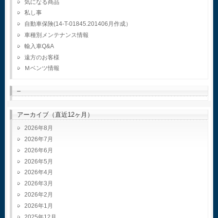
気になる商品
私し事
自動車保険(14-T-01845.201406月作成）
車種別メンテナンス情報
輸入車Q&A
遠方のお客様
Ｍベンツ情報
–
アーカイブ（直近12ヶ月）
2026年8月
2026年7月
2026年6月
2026年5月
2026年4月
2026年3月
2026年2月
2026年1月
2025年12月