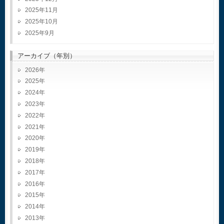
2025年11月
2025年10月
2025年9月
アーカイブ（年別）
2026
2025
2024
2023
2022
2021
2020
2019
2018
2017
2016
2015
2014
2013