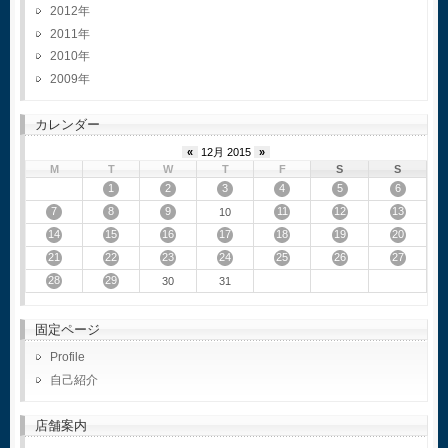
2012
2011
2010
2009
カレンダー
«
12月 2015
»
M
T
W
T
F
S
S
1
2
3
4
5
6
7
8
9
11
12
13
10
14
15
16
17
18
19
20
21
22
23
24
25
26
27
28
29
30
31
固定ページ
Profile
自己紹介
店舗案内