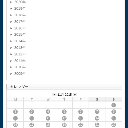
2020
2019
2018
2017
2016
2015
2014
2013
2012
2011
2010
2009
カレンダー
«
11月 2015
»
M
T
W
T
F
S
S
1
2
3
4
5
6
7
8
9
10
11
12
13
14
15
16
17
18
19
20
21
22