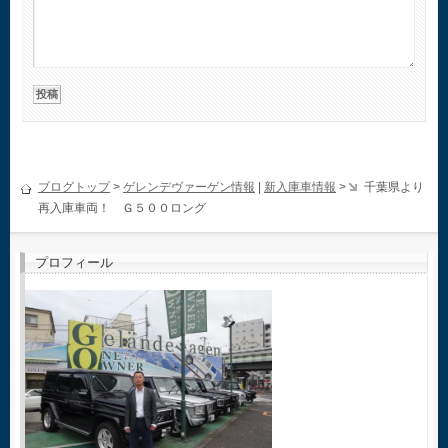
ブログトップ
>
ゲレンデヴァーゲン情報
|
新入庫車情報
>
千葉県より
再入庫車両！ Ｇ５００ロング
プロフィール