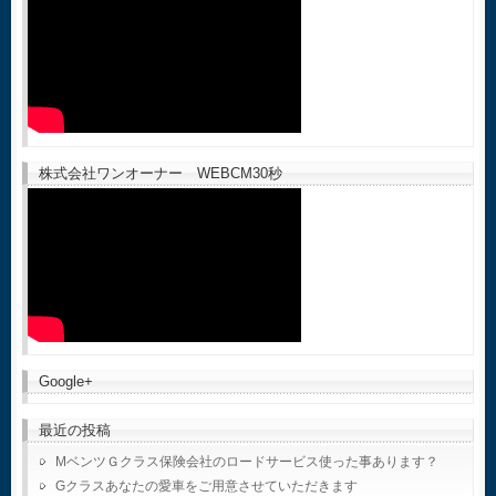
株式会社ワンオーナー WEBCM30秒
Google+
最近の投稿
MベンツＧクラス保険会社のロードサービス使った事あります？
Gクラスあなたの愛車をご用意させていただきます