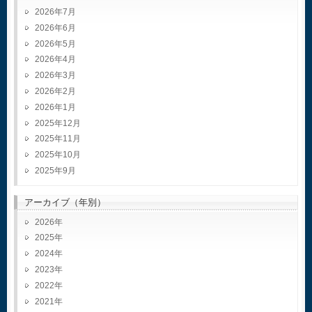
2026年7月
2026年6月
2026年5月
2026年4月
2026年3月
2026年2月
2026年1月
2025年12月
2025年11月
2025年10月
2025年9月
アーカイブ（年別）
2026
2025
2024
2023
2022
2021