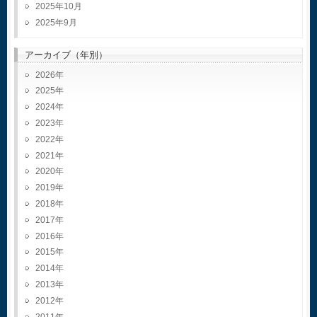
2025年10月
2025年9月
アーカイブ（年別）
2026
2025
2024
2023
2022
2021
2020
2019
2018
2017
2016
2015
2014
2013
2012
2011