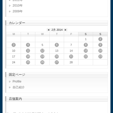
2010
2009
カレンダー
«
2月 2014
»
M
T
W
T
F
S
S
2
1
3
4
6
8
9
5
7
11
12
15
16
10
13
14
18
19
20
21
22
23
17
25
26
27
24
28
固定ページ
Profile
自己紹介
店舗案内