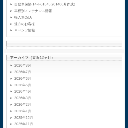
自動車保険(14-T-01845.201406月作成）
車種別メンテナンス情報
輸入車Q&A
遠方のお客様
Ｍベンツ情報
–
アーカイブ（直近12ヶ月）
2026年8月
2026年7月
2026年6月
2026年5月
2026年4月
2026年3月
2026年2月
2026年1月
2025年12月
2025年11月