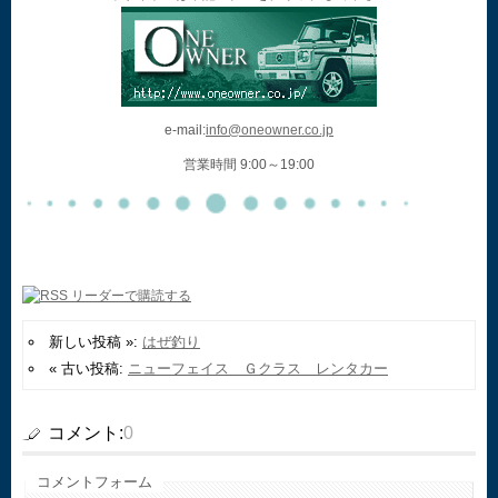
e-mail:
info@oneowner.co.jp
営業時間 9:00～19:00
新しい投稿 »:
はぜ釣り
« 古い投稿:
ニューフェイス Ｇクラス レンタカー
コメント:
0
コメントフォーム