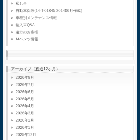
私し事
自動車保険(14-T-01845.201406月作成）
車種別メンテナンス情報
輸入車Q&A
遠方のお客様
Ｍベンツ情報
–
アーカイブ（直近12ヶ月）
2026年8月
2026年7月
2026年6月
2026年5月
2026年4月
2026年3月
2026年2月
2026年1月
2025年12月