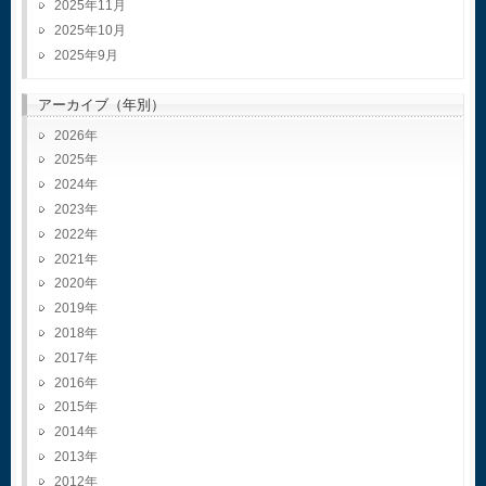
2025年11月
2025年10月
2025年9月
アーカイブ（年別）
2026
2025
2024
2023
2022
2021
2020
2019
2018
2017
2016
2015
2014
2013
2012