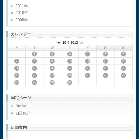
2011
2010
2009
カレンダー
«
10月 2013
»
M
T
W
T
F
S
S
1
2
3
4
5
6
7
8
9
10
11
12
13
14
15
16
17
18
19
20
21
22
23
24
25
26
27
28
29
30
31
固定ページ
Profile
自己紹介
店舗案内