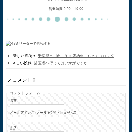
営業時間 9:00～19:00
新しい投稿 »:
千葉県市川市 御来店納車 Ｇ５００ロング
« 古い投稿:
歯医者へ行ってはいかがですか
コメント:
0
コメントフォーム
名前
メールアドレス (メール (公開されません))
URI