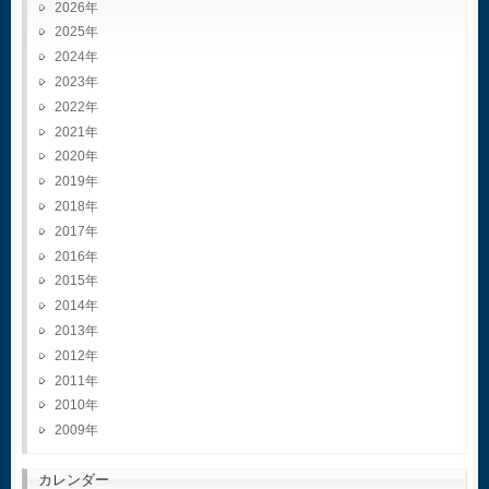
2026
2025
2024
2023
2022
2021
2020
2019
2018
2017
2016
2015
2014
2013
2012
2011
2010
2009
カレンダー