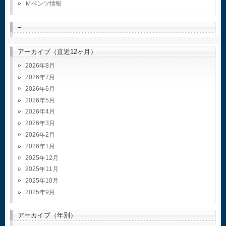
Ｍベンツ情報
–
アーカイブ（直近12ヶ月）
2026年8月
2026年7月
2026年6月
2026年5月
2026年4月
2026年3月
2026年2月
2026年1月
2025年12月
2025年11月
2025年10月
2025年9月
アーカイブ（年別）