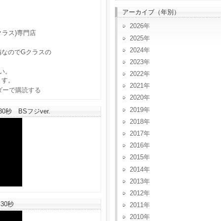
アーカイブ（年別）
2026
クラス)専門店
2025
2024
備なのでGクラスの
2023
い。
2022
ます。
2021
2020
2019
秒 BSフジver.
2018
2017
2016
2015
2014
2013
2012
30秒
2011
2010