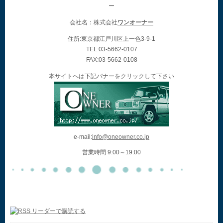
ー
会社名：株式会社
ワンオーナー
住所:東京都江戸川区上一色3-9-1
TEL:03-5662-0107
FAX:03-5662-0108
本サイトへは下記バナーをクリックして下さい
e-mail:
info@oneowner.co.jp
営業時間 9:00～19:00