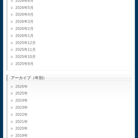
2026年6月
2026年5月
2026年4月
2026年3月
2026年2月
2026年1月
2025年12月
2025年11月
2025年10月
2025年9月
アーカイブ（年別）
2026
2025
2024
2023
2022
2021
2020
2019