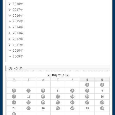
2018
2017
2016
2015
2014
2013
2012
2011
2010
2009
カレンダー
«
10月 2011
»
M
T
W
T
F
S
S
1
2
3
4
5
7
8
6
9
10
12
13
14
15
11
16
17
18
19
20
21
22
23
25
27
28
30
24
26
29
31