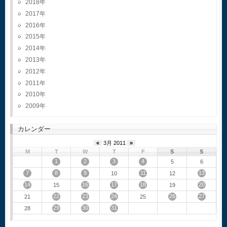
2018
2017
2016
2015
2014
2013
2012
2011
2010
2009
カレンダー
«
3月 2011
»
M
T
W
T
F
S
S
1
2
3
4
5
6
7
8
9
11
13
10
12
14
16
17
18
20
15
19
22
23
24
26
27
21
25
29
30
31
28