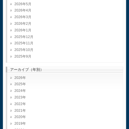
2026年5月
2026年4月
2026年3月
2026年2月
2026年1月
2025年12月
2025年11月
2025年10月
2025年9月
アーカイブ（年別）
2026
2025
2024
2023
2022
2021
2020
2019