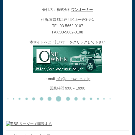
会社名：株式会社
ワンオーナー
住所:東京都江戸川区上一色3-9-1
TEL:03-5662-0107
FAX:03-5662-0108
本サイトへは下記バナーをクリックして下さい
e-mail:
info@oneowner.co.jp
営業時間 9:00～19:00