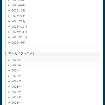
2026年4月
2026年3月
2026年2月
2026年1月
2025年12月
2025年11月
2025年10月
2025年9月
アーカイブ（年別）
2026
2025
2024
2023
2022
2021
2020
2019
2018