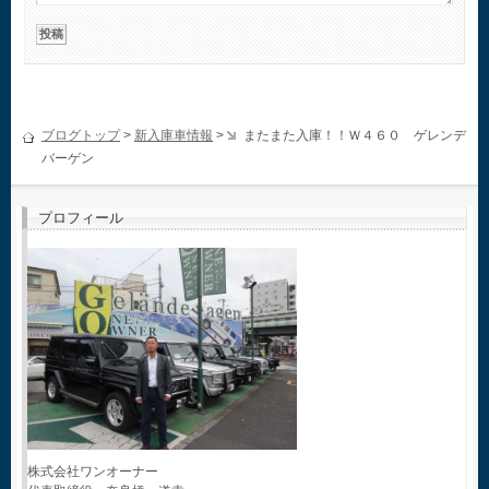
ブログトップ
>
新入庫車情報
>
またまた入庫！！Ｗ４６０ ゲレンデ
バーゲン
プロフィール
株式会社ワンオーナー