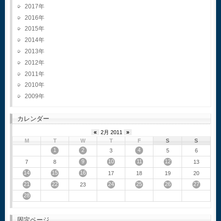
2017
2016
2015
2014
2013
2012
2011
2010
2009
カレンダー
«
2月 2011
»
M
T
W
T
F
S
S
1
2
4
3
5
6
9
10
11
12
7
8
13
14
15
16
17
18
19
20
21
22
24
25
26
27
23
28
固定ページ