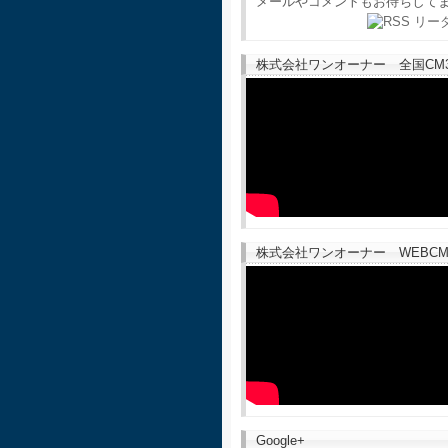
メールやコメントもお待ちして
株式会社ワンオーナー 全国CM30
株式会社ワンオーナー WEBCM
Google+