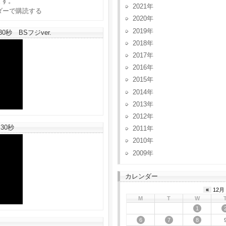
ます。
2021
2020
2019
秒 BSフジver.
2018
2017
2016
2015
2014
2013
2012
30秒
2011
2010
2009
カレンダー
«
12月 
M
T
W
1
6
7
8