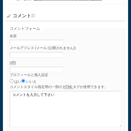
コメント:
0
コメントフォーム
名前
メールアドレス (メール (公開されません))
URI
プロフィールと個人設定
はい
いいえ
コメント
スタイル指定用の一部の
HTML
タグが使用できます。