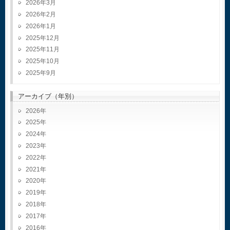
2026年3月
2026年2月
2026年1月
2025年12月
2025年11月
2025年10月
2025年9月
アーカイブ（年別）
2026
2025
2024
2023
2022
2021
2020
2019
2018
2017
2016