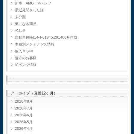
新車 AMG Mベンツ
最近見聞きした話
未分類
気になる商品
私し事
自動車保険(14-T-01845.201406月作成）
車種別メンテナンス情報
輸入車Q&A
遠方のお客様
Ｍベンツ情報
–
アーカイブ（直近12ヶ月）
2026年8月
2026年7月
2026年6月
2026年5月
2026年4月