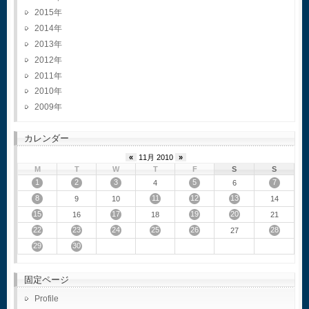
2015
2014
2013
2012
2011
2010
2009
カレンダー
«
11月 2010
»
M
T
W
T
F
S
S
1
2
3
5
7
4
6
8
11
12
13
9
10
14
15
17
19
20
16
18
21
22
23
24
25
26
28
27
29
30
固定ページ
Profile