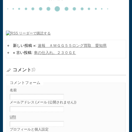
新しい投稿 »:
速報 ＡＭＧＧ５５ロング買取 愛知県
« 古い投稿:
車の仕入れ。２３０ＧＥ
コメント:
0
コメントフォーム
名前
メールアドレス (メール (公開されません))
URI
プロフィールと個人設定