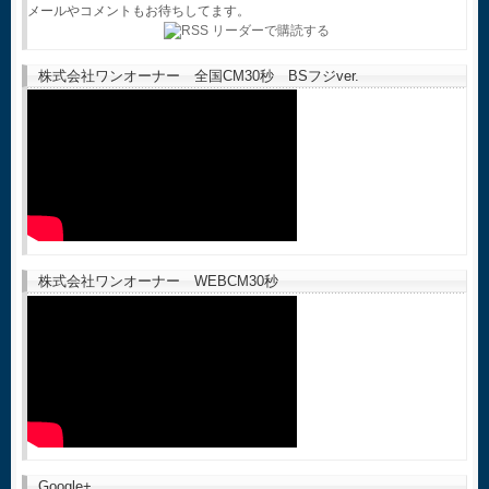
メールやコメントもお待ちしてます。
株式会社ワンオーナー 全国CM30秒 BSフジver.
株式会社ワンオーナー WEBCM30秒
Google+