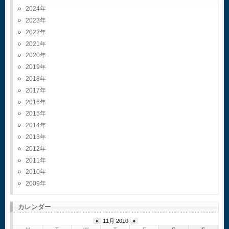
2024
2023
2022
2021
2020
2019
2018
2017
2016
2015
2014
2013
2012
2011
2010
2009
カレンダー
«
11月 2010
»