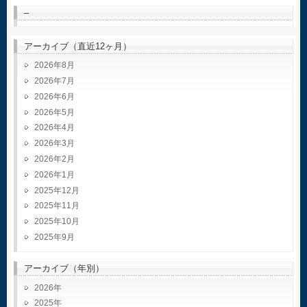
–
アーカイブ（直近12ヶ月）
2026年8月
2026年7月
2026年6月
2026年5月
2026年4月
2026年3月
2026年2月
2026年1月
2025年12月
2025年11月
2025年10月
2025年9月
アーカイブ（年別）
2026
2025