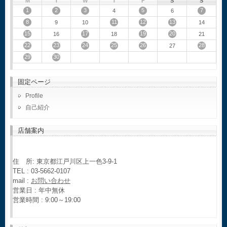
M
T
W
T
F
S
S
1
2
3
5
7
4
6
8
11
12
13
9
10
14
15
17
19
20
16
18
21
22
23
24
25
26
28
27
29
30
固定ページ
Profile
自己紹介
店舗案内
住 所: 東京都江戸川区上一色3-9-1
TEL : 03-5662-0107
mail :
お問い合わせ
営業日 : 年中無休
営業時間 : 9:00～19:00