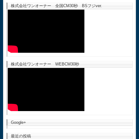
株式会社ワンオーナー 全国CM30秒 BSフジver.
株式会社ワンオーナー WEBCM30秒
Google+
最近の投稿