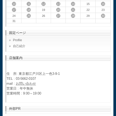
10
11
12
13
14
16
15
17
18
20
21
19
22
23
25
27
28
30
24
26
29
31
固定ページ
Profile
自己紹介
店舗案内
住 所: 東京都江戸川区上一色3-9-1
TEL : 03-5662-0107
mail :
お問い合わせ
営業日 : 年中無休
営業時間 : 9:00～19:00
外部PR