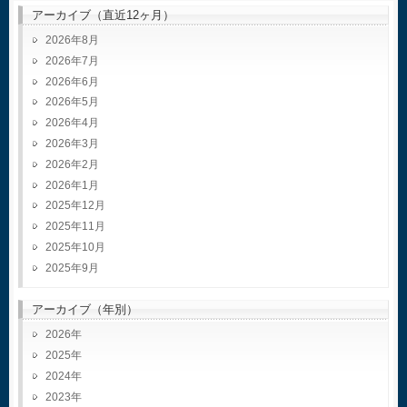
アーカイブ（直近12ヶ月）
2026年8月
2026年7月
2026年6月
2026年5月
2026年4月
2026年3月
2026年2月
2026年1月
2025年12月
2025年11月
2025年10月
2025年9月
アーカイブ（年別）
2026
2025
2024
2023