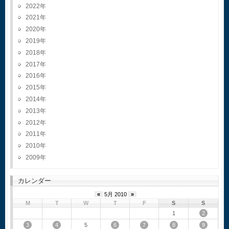
2022
2021
2020
2019
2018
2017
2016
2015
2014
2013
2012
2011
2010
2009
カレンダー
«
5月 2010
»
M
T
W
T
F
S
S
2
1
3
4
6
7
8
9
5