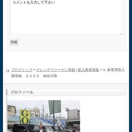
ブログトップ
>
ゲレンデヴァーゲン情報
|
新入庫車情報
>
新着買取入
庫情報 Ｇ３２０ 神奈川県
プロフィール