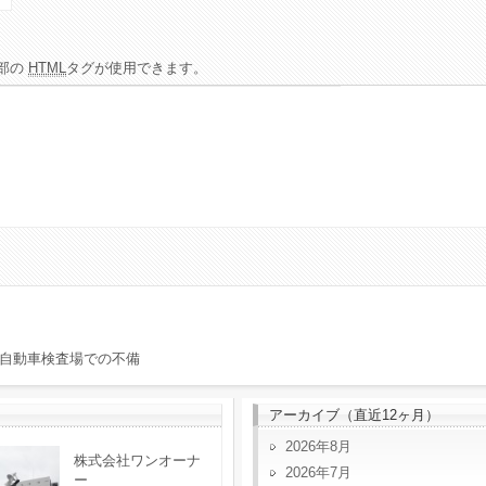
部の
HTML
タグが使用できます。
自動車検査場での不備
アーカイブ（直近12ヶ月）
2026年8月
株式会社ワンオーナ
2026年7月
ー