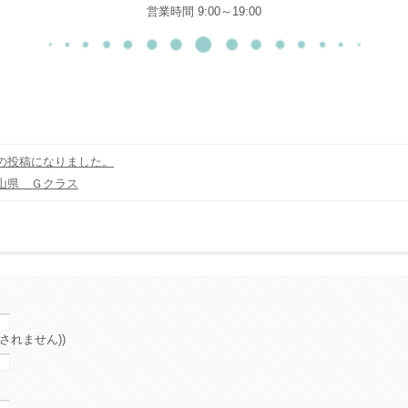
営業時間 9:00～19:00
の投稿になりました。
山県 Ｇクラス
されません))