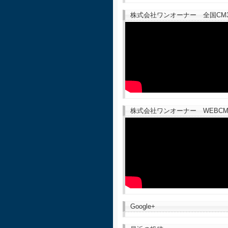
株式会社ワンオーナー 全国CM30
株式会社ワンオーナー WEBCM
Google+