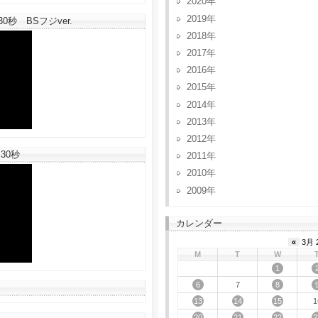
2020
2019
秒 BSフジver.
2018
2017
2016
2015
2014
2013
2012
30秒
2011
2010
2009
カレンダー
«
3月 
M
T
W
1
6
8
7
13
14
15
1
20
21
22
2