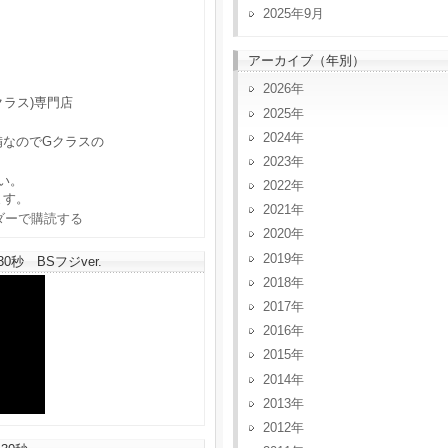
2025年9月
アーカイブ（年別）
2026
クラス)専門店
2025
2024
備なのでGクラスの
2023
い。
2022
ます。
2021
2020
2019
秒 BSフジver.
2018
2017
2016
2015
2014
2013
2012