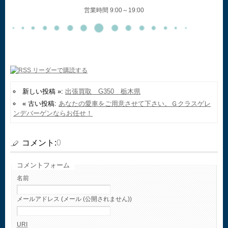
営業時間 9:00～19:00
新しい投稿 »:
出張買取 G350 栃木県
« 古い投稿:
あなたの愛車をご用意させて下さい。Ｇクラスゲレ
ンデバーゲンならお任せ！
コメント:
0
コメントフォーム
名前
メールアドレス (メール (公開されません))
URI