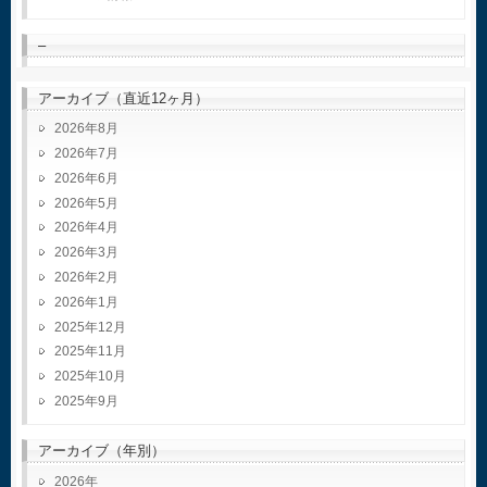
–
アーカイブ（直近12ヶ月）
2026年8月
2026年7月
2026年6月
2026年5月
2026年4月
2026年3月
2026年2月
2026年1月
2025年12月
2025年11月
2025年10月
2025年9月
アーカイブ（年別）
2026