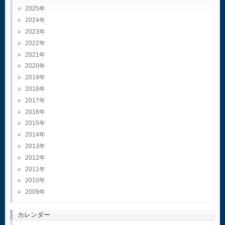
2025
2024
2023
2022
2021
2020
2019
2018
2017
2016
2015
2014
2013
2012
2011
2010
2009
カレンダー