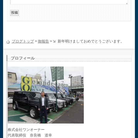
ブログトップ
>
御報告
>
新年明けましておめでとうございます。
プロフィール
株式会社ワンオーナー
代表取締役 奈良橋 道幸