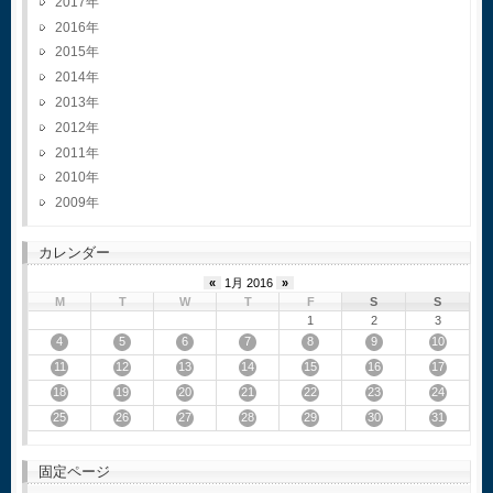
2017
2016
2015
2014
2013
2012
2011
2010
2009
カレンダー
«
1月 2016
»
M
T
W
T
F
S
S
1
2
3
4
5
6
7
8
9
10
11
12
13
14
15
16
17
18
19
20
21
22
23
24
25
26
27
28
29
30
31
固定ページ