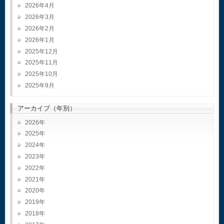
2026年4月
2026年3月
2026年2月
2026年1月
2025年12月
2025年11月
2025年10月
2025年9月
アーカイブ（年別）
2026
2025
2024
2023
2022
2021
2020
2019
2018