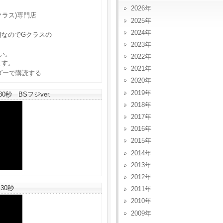
2026
クラス)専門店
2025
2024
備なのでGクラスの
2023
い。
2022
ます。
2021
2020
2019
秒 BSフジver.
2018
2017
2016
2015
2014
2013
2012
30秒
2011
2010
2009