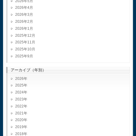
2026年5月
2026年4月
2026年3月
2026年2月
2026年1月
2025年12月
2025年11月
2025年10月
2025年9月
アーカイブ（年別）
2026
2025
2024
2023
2022
2021
2020
2019
2018