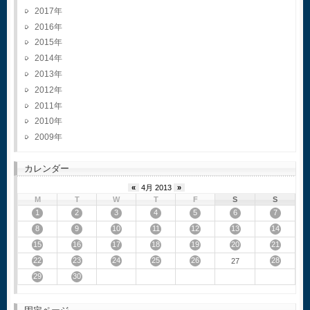
2017
2016
2015
2014
2013
2012
2011
2010
2009
カレンダー
«
4月 2013
»
M
T
W
T
F
S
S
1
2
3
4
5
6
7
8
9
10
11
12
13
14
15
16
17
18
19
20
21
22
23
24
25
26
28
27
29
30