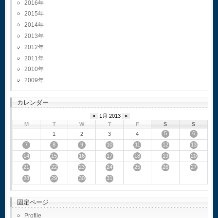
2016
2015
2014
2013
2012
2011
2010
2009
カレンダー
«
1月 2013
»
M
T
W
T
F
S
S
5
6
1
2
3
4
7
8
9
10
11
12
13
14
15
16
17
18
19
20
21
22
23
24
25
26
27
28
29
30
31
固定ページ
Profile