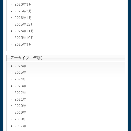
2026年3月
2026年2月
2026年1月
2025年12月
2025年11月
2025年10月
2025年9月
アーカイブ（年別）
2026
2025
2024
2023
2022
2021
2020
2019
2018
2017