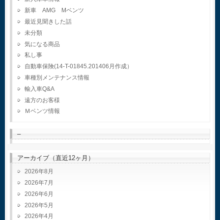
新車 AMG Mベンツ
最近見聞きした話
未分類
気になる商品
私し事
自動車保険(14-T-01845.201406月作成）
車種別メンテナンス情報
輸入車Q&A
遠方のお客様
Ｍベンツ情報
–
アーカイブ（直近12ヶ月）
2026年8月
2026年7月
2026年6月
2026年5月
2026年4月