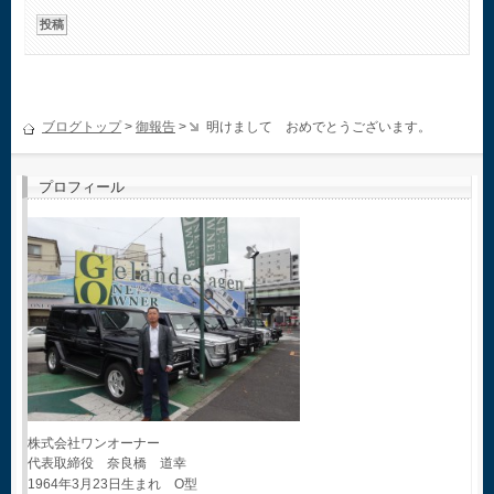
ブログトップ
>
御報告
>
明けまして おめでとうございます。
プロフィール
株式会社ワンオーナー
代表取締役 奈良橋 道幸
1964年3月23日生まれ O型