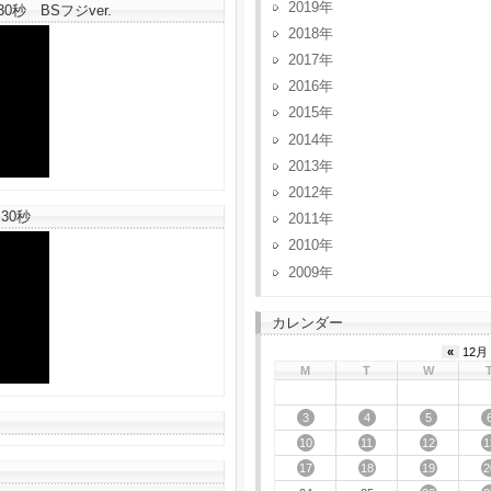
2019
秒 BSフジver.
2018
2017
2016
2015
2014
2013
2012
30秒
2011
2010
2009
カレンダー
«
12月 
M
T
W
3
4
5
10
11
12
1
17
18
19
2