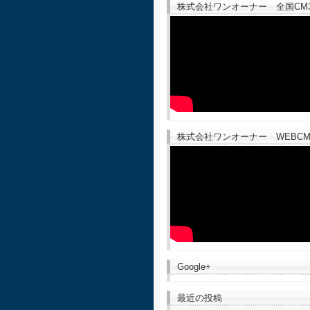
株式会社ワンオーナー 全国CM30
株式会社ワンオーナー WEBCM
Google+
最近の投稿