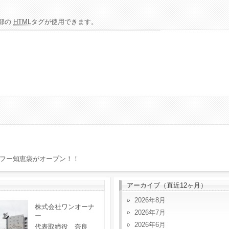
部の
HTML
タグが使用できます。
フー知恵袋がオープン！！
アーカイブ（直近12ヶ月）
2026年8月
株式会社ワンオーナ
2026年7月
ー
2026年6月
代表取締役 奈良