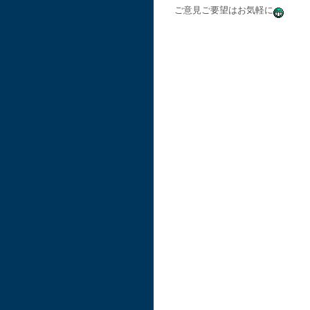
ご意見ご要望はお気軽に