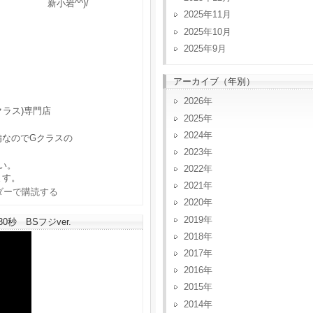
新小岩^^)/
2025年11月
2025年10月
2025年9月
アーカイブ（年別）
2026
クラス)専門店
2025
2024
備なのでGクラスの
2023
い。
2022
ます。
2021
2020
2019
秒 BSフジver.
2018
2017
2016
2015
2014