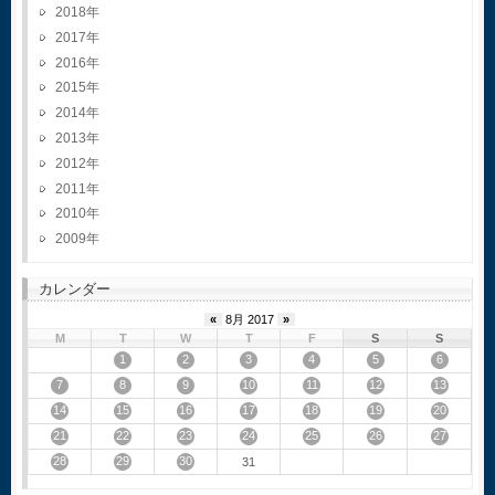
2018
2017
2016
2015
2014
2013
2012
2011
2010
2009
カレンダー
«
8月 2017
»
M
T
W
T
F
S
S
1
2
3
4
5
6
7
8
9
10
11
12
13
14
15
16
17
18
19
20
21
22
23
24
25
26
27
28
29
30
31