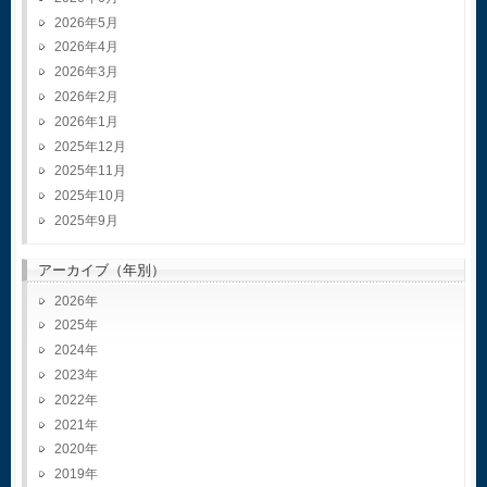
2026年5月
2026年4月
2026年3月
2026年2月
2026年1月
2025年12月
2025年11月
2025年10月
2025年9月
アーカイブ（年別）
2026
2025
2024
2023
2022
2021
2020
2019