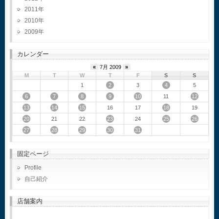
2011
2010
2009
カレンダー
«
7月 2009
»
M
T
W
T
F
S
S
2
4
1
3
5
6
7
8
9
10
12
11
13
14
15
18
16
17
19
20
23
25
26
21
22
24
27
28
29
30
31
固定ページ
Profile
自己紹介
店舗案内