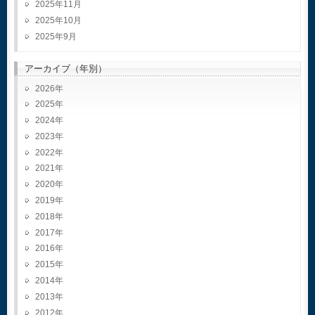
2025年11月
2025年10月
2025年9月
アーカイブ（年別）
2026
2025
2024
2023
2022
2021
2020
2019
2018
2017
2016
2015
2014
2013
2012