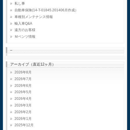
私し事
自動車保険(14-T-01845.201406月作成）
車種別メンテナンス情報
輸入車Q&A
遠方のお客様
Ｍベンツ情報
–
アーカイブ（直近12ヶ月）
2026年8月
2026年7月
2026年6月
2026年5月
2026年4月
2026年3月
2026年2月
2026年1月
2025年12月