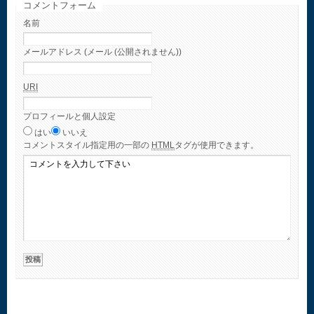
コメントフォーム
名前
メールアドレス (メール (公開されません))
URI
プロフィールと個人設定
はい
いいえ
コメント
スタイル指定用の一部の
HTML
タグが使用できます。