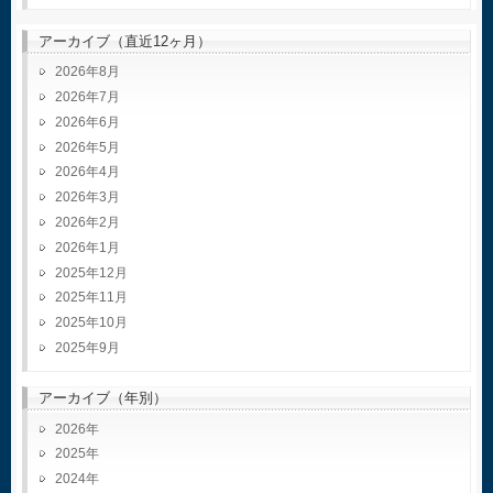
アーカイブ（直近12ヶ月）
2026年8月
2026年7月
2026年6月
2026年5月
2026年4月
2026年3月
2026年2月
2026年1月
2025年12月
2025年11月
2025年10月
2025年9月
アーカイブ（年別）
2026
2025
2024