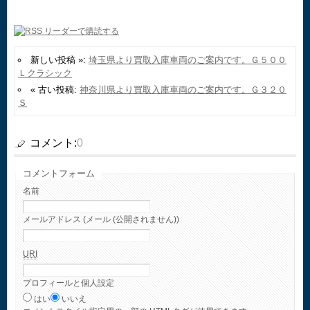
新しい投稿 »:
埼玉県より買取入庫車両のご案内です。Ｇ５００
Ｌクラシック
« 古い投稿:
神奈川県より買取入庫車両のご案内です。Ｇ３２０
Ｓ
コメント:
0
コメントフォーム
名前
メールアドレス (メール (公開されません))
URI
プロフィールと個人設定
はい
いいえ