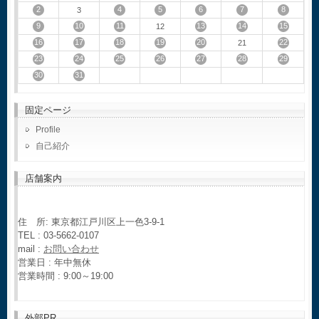
2
4
5
6
7
8
3
9
10
11
13
14
15
12
16
17
18
19
20
22
21
23
24
25
26
27
28
29
30
31
固定ページ
Profile
自己紹介
店舗案内
住 所: 東京都江戸川区上一色3-9-1
TEL : 03-5662-0107
mail :
お問い合わせ
営業日 : 年中無休
営業時間 : 9:00～19:00
外部PR