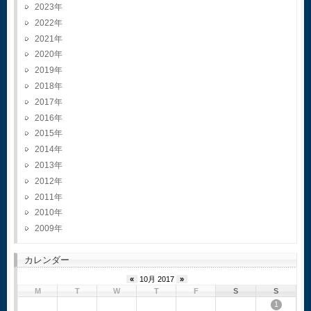
2023
2022
2021
2020
2019
2018
2017
2016
2015
2014
2013
2012
2011
2010
2009
カレンダー
«
10月 2017
»
M
T
W
T
F
S
S
1