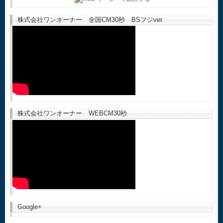
株式会社ワンオーナー 全国CM30秒 BSフジver.
株式会社ワンオーナー WEBCM30秒
Google+