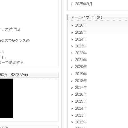
2025年9月
アーカイブ（年別）
2026
クラス)専門店
2025
2024
備なのでGクラスの
2023
い。
2022
ます。
2021
2020
2019
秒 BSフジver.
2018
2017
2016
2015
2014
2013
2012