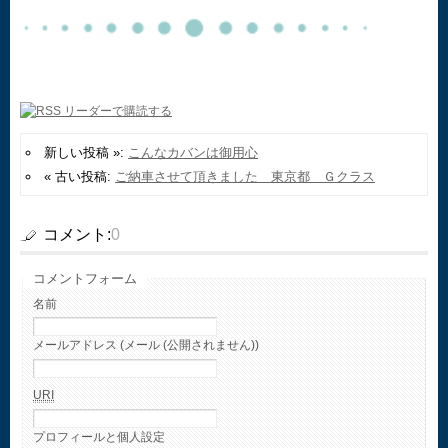
新しい投稿 »:
こんなカバンは御用心
« 古い投稿:
ご納車させて頂きました 東京都 Ｇクラス
コメント:
0
コメントフォーム
名前
メールアドレス (メール (公開されません))
URI
プロフィールと個人設定