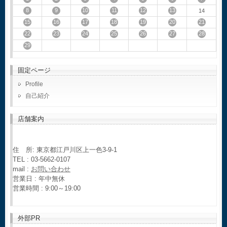
8
9
10
11
12
13
14
15
16
17
18
19
20
21
22
23
24
25
26
27
28
29
固定ページ
Profile
自己紹介
店舗案内
住 所: 東京都江戸川区上一色3-9-1
TEL : 03-5662-0107
mail :
お問い合わせ
営業日 : 年中無休
営業時間 : 9:00～19:00
外部PR