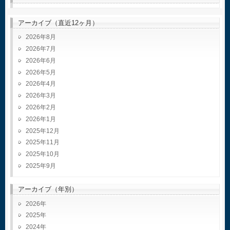
アーカイブ（直近12ヶ月）
2026年8月
2026年7月
2026年6月
2026年5月
2026年4月
2026年3月
2026年2月
2026年1月
2025年12月
2025年11月
2025年10月
2025年9月
アーカイブ（年別）
2026
2025
2024