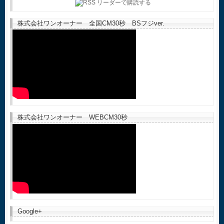
株式会社ワンオーナー 全国CM30秒 BSフジver.
株式会社ワンオーナー WEBCM30秒
Google+