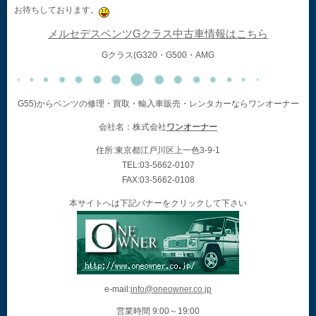
お待ちしております。
メルセデスベンツGクラス中古車情報はこちら
Gクラス(G320・G500・AMG
G55)からベンツの修理・買取・輸入車販売・レンタカーならワンオーナー
会社名：株式会社
ワンオーナー
住所:東京都江戸川区上一色3-9-1
TEL:03-5662-0107
FAX:03-5662-0108
本サイトへは下記バナーをクリックして下さい
e-mail:
info@oneowner.co.jp
営業時間 9:00～19:00