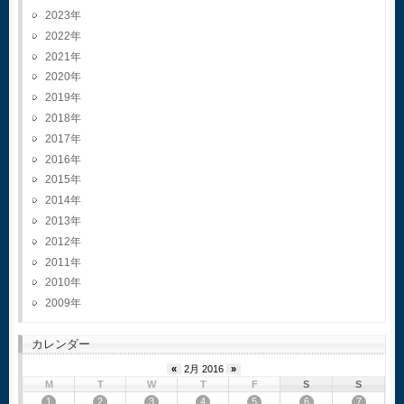
2023
2022
2021
2020
2019
2018
2017
2016
2015
2014
2013
2012
2011
2010
2009
カレンダー
«
2月 2016
»
M
T
W
T
F
S
S
1
2
3
4
5
6
7