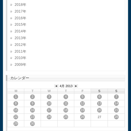
2018
2017
2016
2015
2014
2013
2012
2011
2010
2009
カレンダー
«
4月 2013
»
M
T
W
T
F
S
S
1
2
3
4
5
6
7
8
9
10
11
12
13
14
15
16
17
18
19
20
21
22
23
24
25
26
28
27
29
30