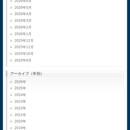
2026年6月
2026年5月
2026年4月
2026年3月
2026年2月
2026年1月
2025年12月
2025年11月
2025年10月
2025年9月
アーカイブ（年別）
2026
2025
2024
2023
2022
2021
2020
2019