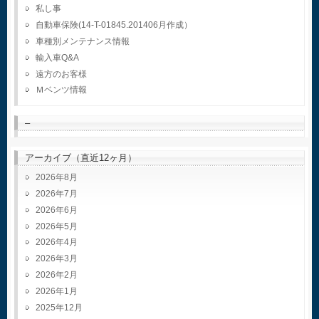
私し事
自動車保険(14-T-01845.201406月作成）
車種別メンテナンス情報
輸入車Q&A
遠方のお客様
Ｍベンツ情報
–
アーカイブ（直近12ヶ月）
2026年8月
2026年7月
2026年6月
2026年5月
2026年4月
2026年3月
2026年2月
2026年1月
2025年12月