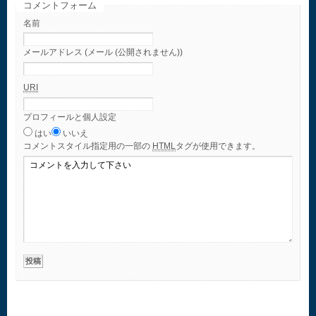
コメントフォーム
名前
メールアドレス (メール (公開されません))
URI
プロフィールと個人設定
はい
いいえ
コメント
スタイル指定用の一部の
HTML
タグが使用できます。