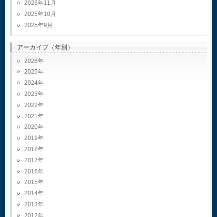
2025年11月
2025年10月
2025年9月
アーカイブ（年別）
2026
2025
2024
2023
2022
2021
2020
2019
2018
2017
2016
2015
2014
2013
2012