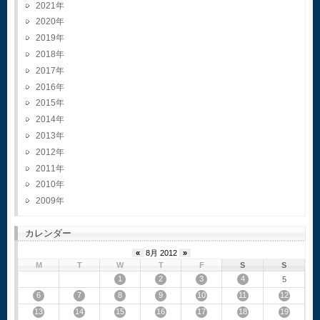
2021
2020
2019
2018
2017
2016
2015
2014
2013
2012
2011
2010
2009
カレンダー
«
8月 2012
»
M
T
W
T
F
S
S
1
2
3
4
5
6
7
8
9
10
11
12
13
14
15
16
17
18
19