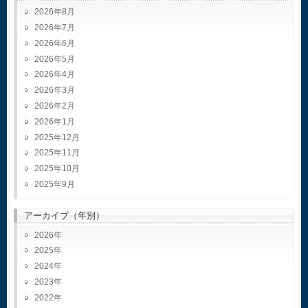
2026年8月
2026年7月
2026年6月
2026年5月
2026年4月
2026年3月
2026年2月
2026年1月
2025年12月
2025年11月
2025年10月
2025年9月
アーカイブ（年別）
2026
2025
2024
2023
2022