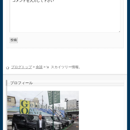
ブログトップ
>
余談
>
スカイツリー情報。
プロフィール