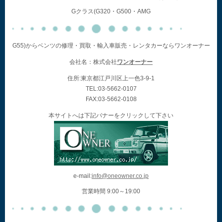
Gクラス(G320・G500・AMG
G55)からベンツの修理・買取・輸入車販売・レンタカーならワンオーナー
会社名：株式会社
ワンオーナー
住所:東京都江戸川区上一色3-9-1
TEL:03-5662-0107
FAX:03-5662-0108
本サイトへは下記バナーをクリックして下さい
e-mail:
info@oneowner.co.jp
営業時間 9:00～19:00