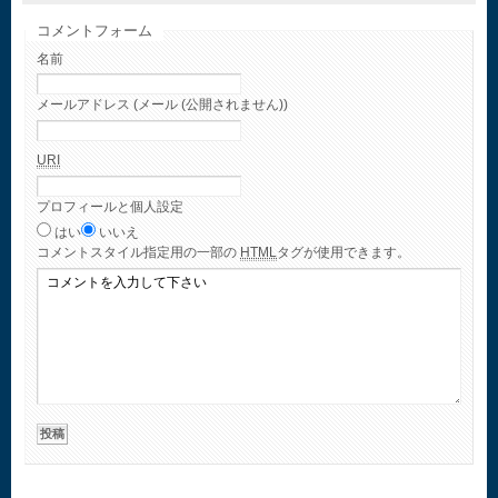
コメントフォーム
名前
メールアドレス (メール (公開されません))
URI
プロフィールと個人設定
はい
いいえ
コメント
スタイル指定用の一部の
HTML
タグが使用できます。