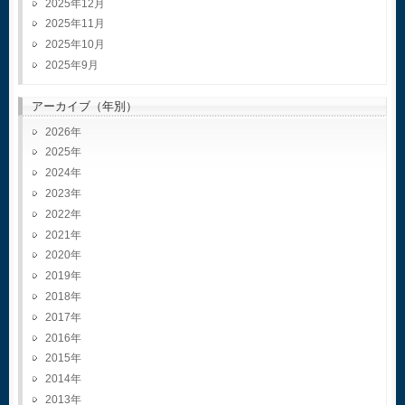
2025年12月
2025年11月
2025年10月
2025年9月
アーカイブ（年別）
2026
2025
2024
2023
2022
2021
2020
2019
2018
2017
2016
2015
2014
2013