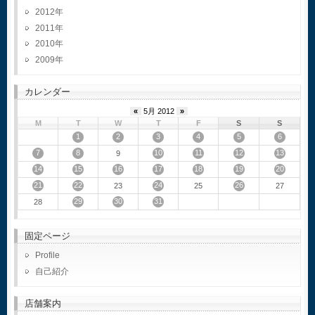
2012
2011
2010
2009
カレンダー
«
5月 2012
»
M
T
W
T
F
S
S
1
2
3
4
5
6
7
8
10
11
12
13
9
14
15
16
17
18
19
20
21
22
24
26
23
25
27
29
30
31
28
固定ページ
Profile
自己紹介
店舗案内