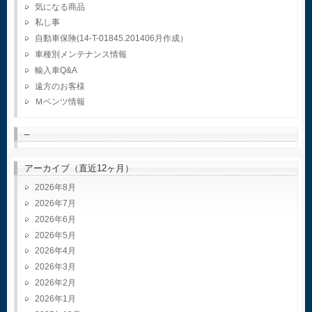
気になる商品
私し事
自動車保険(14-T-01845.201406月作成）
車種別メンテナンス情報
輸入車Q&A
遠方のお客様
Ｍベンツ情報
–
アーカイブ（直近12ヶ月）
2026年8月
2026年7月
2026年6月
2026年5月
2026年4月
2026年3月
2026年2月
2026年1月