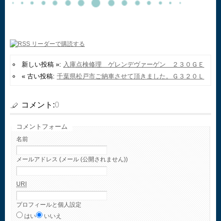
新しい投稿 »:
入庫点検修理 ゲレンデヴァーゲン ２３０ＧＥ
« 古い投稿:
千葉県松戸市ご納車させて頂きました。Ｇ３２０Ｌ
コメント:
0
コメントフォーム
名前
メールアドレス (メール (公開されません))
URI
プロフィールと個人設定
はい
いいえ