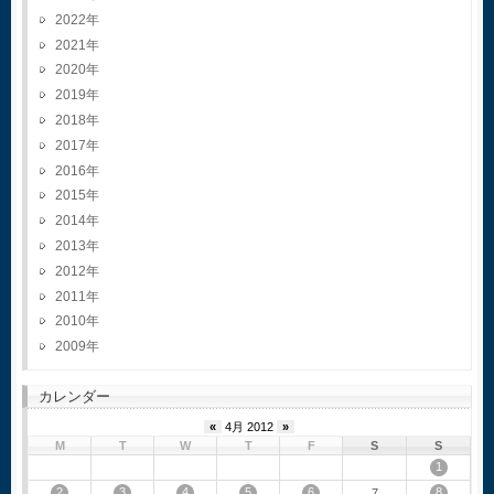
2022
2021
2020
2019
2018
2017
2016
2015
2014
2013
2012
2011
2010
2009
カレンダー
«
4月 2012
»
M
T
W
T
F
S
S
1
2
3
4
5
6
8
7