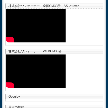
株式会社ワンオーナー 全国CM30秒 BSフジver.
株式会社ワンオーナー WEBCM30秒
Google+
最近の投稿