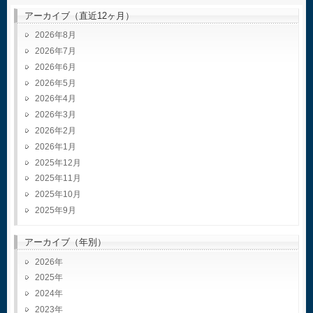
アーカイブ（直近12ヶ月）
2026年8月
2026年7月
2026年6月
2026年5月
2026年4月
2026年3月
2026年2月
2026年1月
2025年12月
2025年11月
2025年10月
2025年9月
アーカイブ（年別）
2026
2025
2024
2023