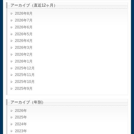
アーカイブ（直近12ヶ月）
2026年8月
2026年7月
2026年6月
2026年5月
2026年4月
2026年3月
2026年2月
2026年1月
2025年12月
2025年11月
2025年10月
2025年9月
アーカイブ（年別）
2026
2025
2024
2023