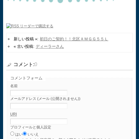
新しい投稿 »:
初日のご契約！！北区ＡＭＧＧ５５Ｌ
« 古い投稿:
ディーラーさん
コメント:
0
コメントフォーム
名前
メールアドレス (メール (公開されません))
URI
プロフィールと個人設定
はい
いいえ