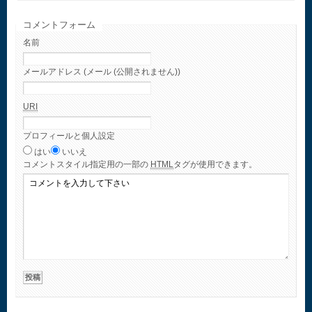
コメントフォーム
名前
メールアドレス (メール (公開されません))
URI
プロフィールと個人設定
はい
いいえ
コメント
スタイル指定用の一部の
HTML
タグが使用できます。