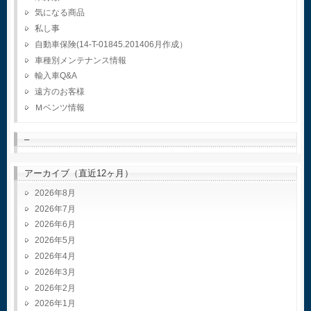
気になる商品
私し事
自動車保険(14-T-01845.201406月作成）
車種別メンテナンス情報
輸入車Q&A
遠方のお客様
Ｍベンツ情報
–
アーカイブ（直近12ヶ月）
2026年8月
2026年7月
2026年6月
2026年5月
2026年4月
2026年3月
2026年2月
2026年1月