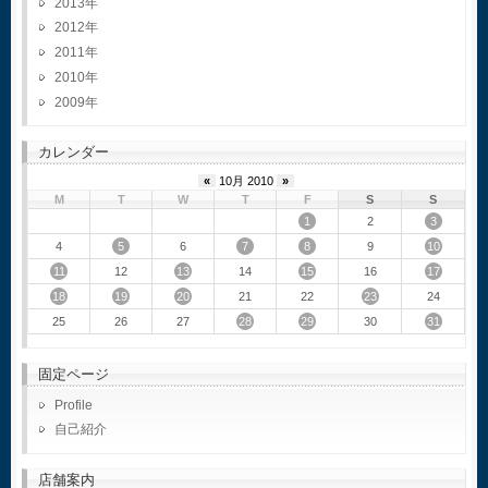
2013
2012
2011
2010
2009
カレンダー
«
10月 2010
»
M
T
W
T
F
S
S
1
3
2
5
7
8
10
4
6
9
11
13
15
17
12
14
16
18
19
20
23
21
22
24
28
29
31
25
26
27
30
固定ページ
Profile
自己紹介
店舗案内