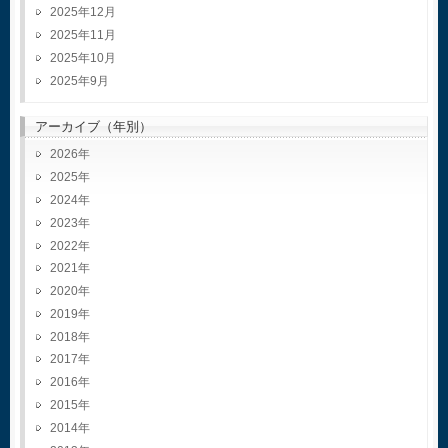
2025年12月
2025年11月
2025年10月
2025年9月
アーカイブ（年別）
2026
2025
2024
2023
2022
2021
2020
2019
2018
2017
2016
2015
2014