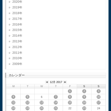
2020
2019
2018
2017
2016
2015
2014
2013
2012
2011
2010
2009
カレンダー
«
12月 2017
»
M
T
W
T
F
S
S
1
2
3
4
5
7
8
9
10
6
11
12
13
14
15
16
17
18
19
20
21
23
22
24