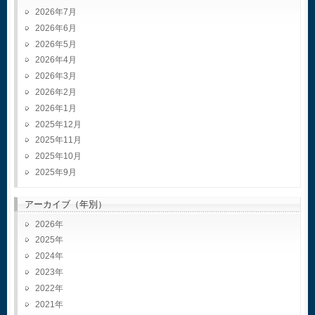
2026年7月
2026年6月
2026年5月
2026年4月
2026年3月
2026年2月
2026年1月
2025年12月
2025年11月
2025年10月
2025年9月
アーカイブ（年別）
2026
2025
2024
2023
2022
2021