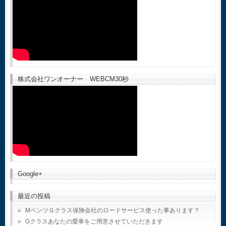
株式会社ワンオーナー WEBCM30秒
Google+
最近の投稿
MベンツＧクラス保険会社のロードサービス使った事あります？
Gクラスあなたの愛車をご用意させていただきます