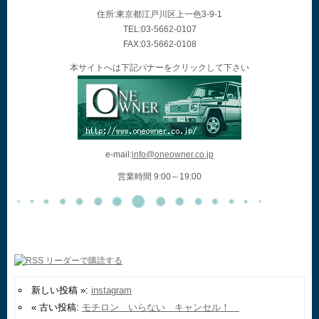
住所:東京都江戸川区上一色3-9-1
TEL:03-5662-0107
FAX:03-5662-0108
本サイトへは下記バナーをクリックして下さい
e-mail:
info@oneowner.co.jp
営業時間 9:00～19:00
新しい投稿 »:
instagram
« 古い投稿:
モチロン いらない キャンセル！