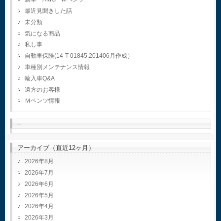
最近見聞きした話
未分類
気になる商品
私し事
自動車保険(14-T-01845.201406月作成）
車種別メンテナンス情報
輸入車Q&A
遠方のお客様
Ｍベンツ情報
–
アーカイブ（直近12ヶ月）
2026年8月
2026年7月
2026年6月
2026年5月
2026年4月
2026年3月