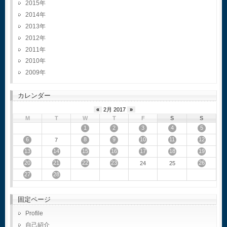
2015
2014
2013
2012
2011
2010
2009
カレンダー
«
2月 2017
»
M
T
W
T
F
S
S
1
2
3
4
5
6
8
9
10
11
12
7
13
14
15
16
17
18
19
20
21
22
23
26
24
25
27
28
固定ページ
Profile
自己紹介