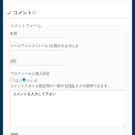
コメント:
0
コメントフォーム
名前
メールアドレス (メール (公開されません))
URI
プロフィールと個人設定
はい
いいえ
コメント
スタイル指定用の一部の
HTML
タグが使用できます。