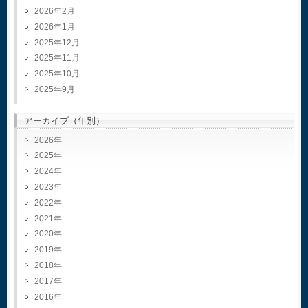
2026年2月
2026年1月
2025年12月
2025年11月
2025年10月
2025年9月
アーカイブ（年別）
2026
2025
2024
2023
2022
2021
2020
2019
2018
2017
2016