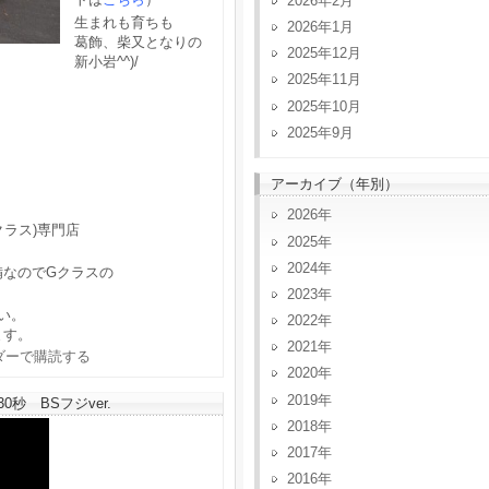
2026年2月
生まれも育ちも
2026年1月
葛飾、柴又となりの
2025年12月
新小岩^^)/
2025年11月
2025年10月
2025年9月
アーカイブ（年別）
2026
クラス)専門店
2025
2024
備なのでGクラスの
2023
い。
2022
ます。
2021
2020
2019
秒 BSフジver.
2018
2017
2016