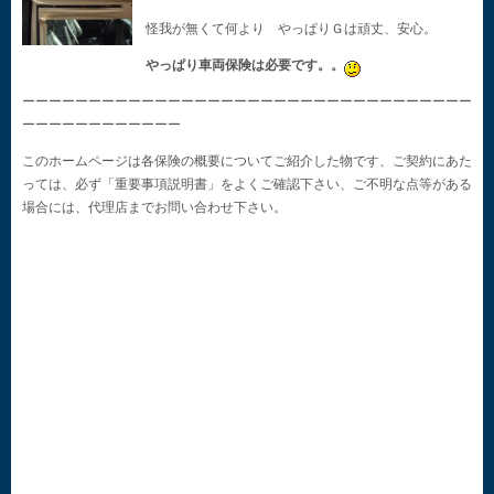
怪我が無くて何より やっぱりＧは頑丈、安心。
やっぱり車両保険は必要です。。
ーーーーーーーーーーーーーーーーーーーーーーーーーーーーーーーーーー
ーーーーーーーーーーーー
このホームページは各保険の概要についてご紹介した物です、ご契約にあた
っては、必ず「重要事項説明書」をよくご確認下さい、ご不明な点等がある
場合には、代理店までお問い合わせ下さい。