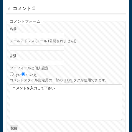
コメント:
0
コメントフォーム
名前
メールアドレス (メール (公開されません))
URI
プロフィールと個人設定
はい
いいえ
コメント
スタイル指定用の一部の
HTML
タグが使用できます。