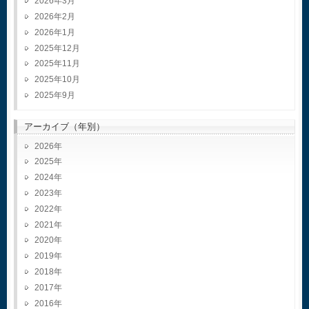
2026年3月
2026年2月
2026年1月
2025年12月
2025年11月
2025年10月
2025年9月
アーカイブ（年別）
2026
2025
2024
2023
2022
2021
2020
2019
2018
2017
2016