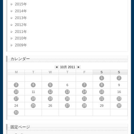
2015
2014
2013
2012
2011
2010
2009
カレンダー
«
10月 2011
»
M
T
W
T
F
S
S
1
2
3
4
5
7
8
6
9
10
12
13
14
15
11
16
17
18
19
20
21
22
23
25
27
28
30
24
26
29
31
固定ページ