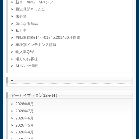
新車 AMG Mベンツ
最近見聞きした話
未分類
気になる商品
私し事
自動車保険(14-T-01845.201406月作成）
車種別メンテナンス情報
輸入車Q&A
遠方のお客様
Ｍベンツ情報
–
アーカイブ（直近12ヶ月）
2026年8月
2026年7月
2026年6月
2026年5月
2026年4月