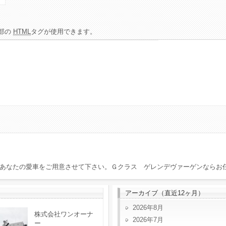
部の
HTML
タグが使用できます。
あなたの愛車をご用意させて下さい。Ｇクラス ゲレンデヴァーゲンならお
アーカイブ（直近12ヶ月）
2026年8月
株式会社ワンオーナ
2026年7月
ー