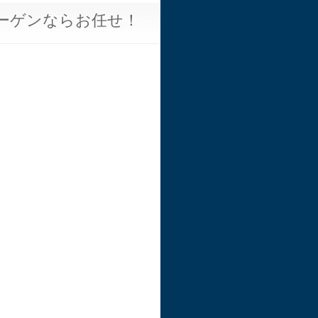
ーゲンならお任せ！