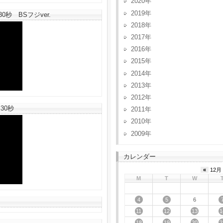
2020
2019
秒 BSフジver.
2018
2017
2016
2015
2014
2013
2012
30秒
2011
2010
2009
カレンダー
«
12月 
M
T
W
4
5
6
11
12
13
1
18
19
20
2