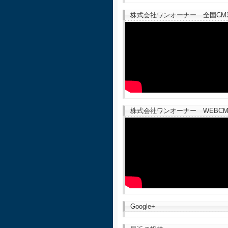
株式会社ワンオーナー 全国CM30
株式会社ワンオーナー WEBCM
Google+