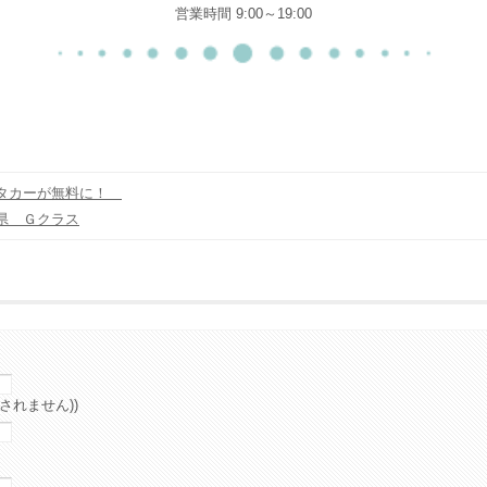
営業時間 9:00～19:00
ンタカーが無料に！
県 Ｇクラス
されません))