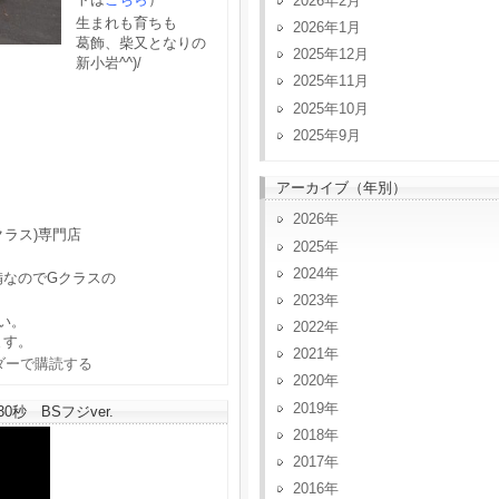
2026年2月
生まれも育ちも
2026年1月
葛飾、柴又となりの
2025年12月
新小岩^^)/
2025年11月
2025年10月
2025年9月
アーカイブ（年別）
2026
クラス)専門店
2025
2024
備なのでGクラスの
2023
い。
2022
ます。
2021
2020
2019
秒 BSフジver.
2018
2017
2016