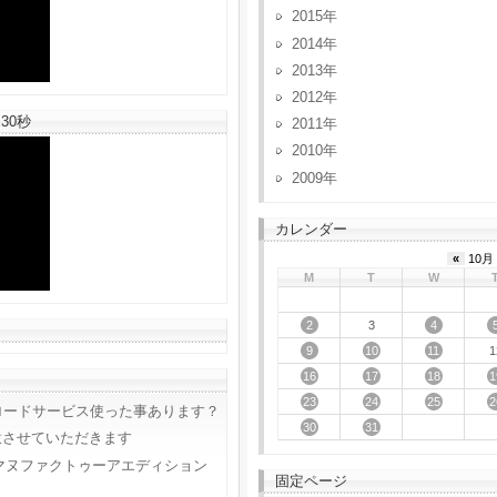
2015
2014
2013
2012
30秒
2011
2010
2009
カレンダー
«
10月 
M
T
W
2
4
3
9
10
11
1
16
17
18
1
23
24
25
2
ロードサービス使った事あります？
30
31
意させていただきます
マヌファクトゥーアエディション
固定ページ