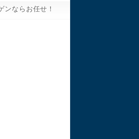
ゲンならお任せ！