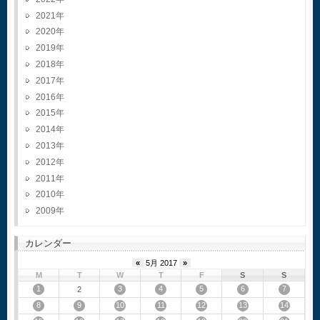
2021
2020
2019
2018
2017
2016
2015
2014
2013
2012
2011
2010
2009
カレンダー
«
5月 2017
»
M
T
W
T
F
S
S
1
3
4
5
6
7
2
8
9
10
11
12
13
14