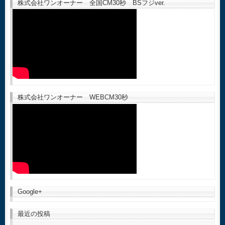
株式会社ワンオーナー 全国CM30秒 BSフジver.
株式会社ワンオーナー WEBCM30秒
Google+
最近の投稿