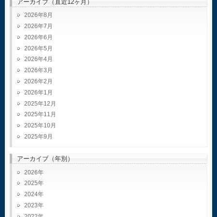
アーカイブ（直近12ヶ月）
2026年8月
2026年7月
2026年6月
2026年5月
2026年4月
2026年3月
2026年2月
2026年1月
2025年12月
2025年11月
2025年10月
2025年9月
アーカイブ（年別）
2026
2025
2024
2023
2022