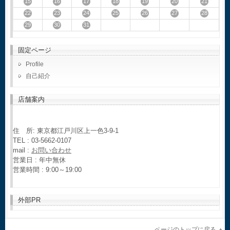
15
16
17
18
19
20
21
22
23
24
25
26
27
28
29
30
31
固定ページ
Profile
自己紹介
店舗案内
住 所: 東京都江戸川区上一色3-9-1
TEL : 03-5662-0107
mail :
お問い合わせ
営業日 : 年中無休
営業時間 : 9:00～19:00
外部PR
ページのトップに戻る