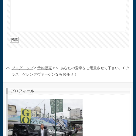
ブログトップ
>
予約販売
>
あなたの愛車をご用意させて下さい。Ｇク
ラス ゲレンデヴァーゲンならお任せ！
プロフィール