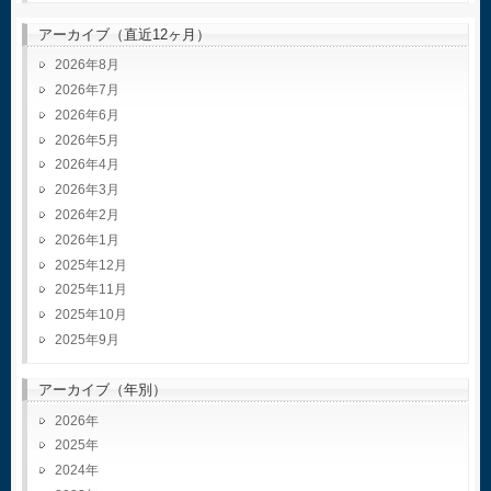
アーカイブ（直近12ヶ月）
2026年8月
2026年7月
2026年6月
2026年5月
2026年4月
2026年3月
2026年2月
2026年1月
2025年12月
2025年11月
2025年10月
2025年9月
アーカイブ（年別）
2026
2025
2024