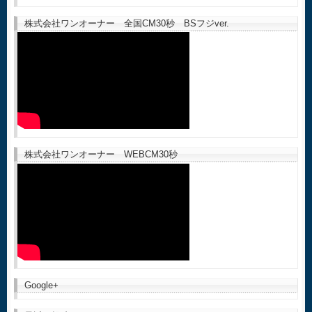
株式会社ワンオーナー 全国CM30秒 BSフジver.
株式会社ワンオーナー WEBCM30秒
Google+