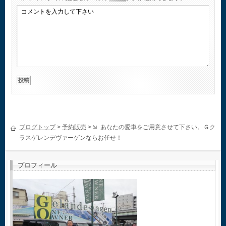
ブログトップ
>
予約販売
>
あなたの愛車をご用意させて下さい。Ｇク
ラスゲレンデヴァーゲンならお任せ！
プロフィール