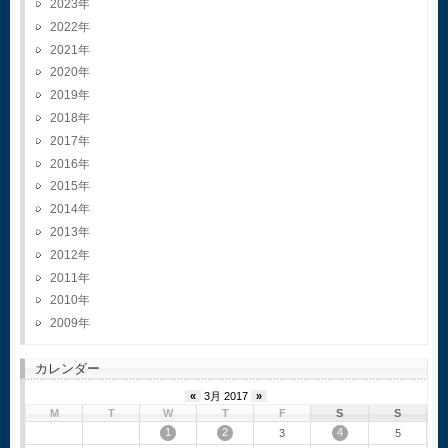
2023
2022
2021
2020
2019
2018
2017
2016
2015
2014
2013
2012
2011
2010
2009
カレンダー
«
3月 2017
»
M
T
W
T
F
S
S
1
2
4
3
5