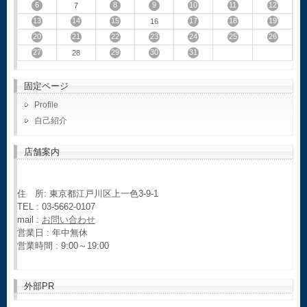
6
8
9
10
11
12
7
13
14
15
17
18
19
16
20
21
22
23
24
25
26
27
29
30
31
28
固定ページ
Profile
自己紹介
店舗案内
住 所: 東京都江戸川区上一色3-9-1
TEL : 03-5662-0107
mail :
お問い合わせ
営業日 : 年中無休
営業時間 : 9:00～19:00
外部PR