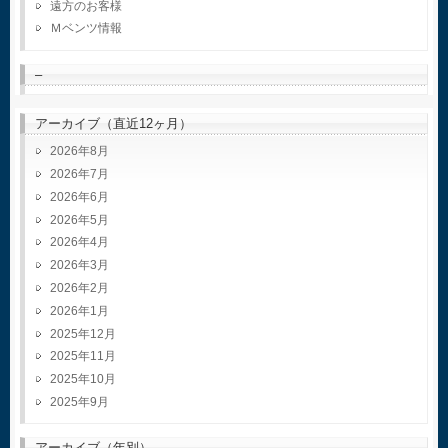
遠方のお客様
Ｍベンツ情報
–
アーカイブ（直近12ヶ月）
2026年8月
2026年7月
2026年6月
2026年5月
2026年4月
2026年3月
2026年2月
2026年1月
2025年12月
2025年11月
2025年10月
2025年9月
アーカイブ（年別）