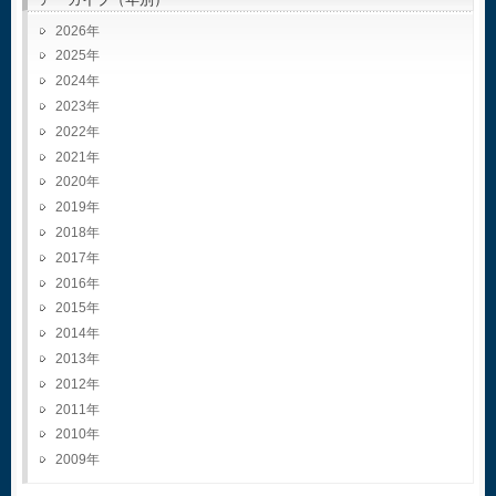
2026
2025
2024
2023
2022
2021
2020
2019
2018
2017
2016
2015
2014
2013
2012
2011
2010
2009