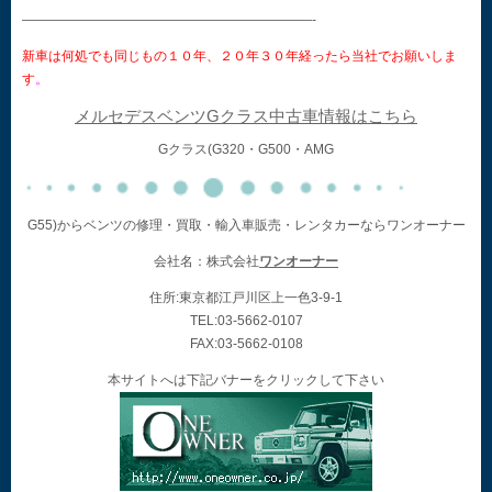
——————————————————————-
新車は何処でも同じもの１０年、２０年３０年経ったら当社でお願いしま
す
。
メルセデスベンツGクラス中古車情報はこちら
Gクラス(G320・G500・AMG
G55)からベンツの修理・買取・輸入車販売・レンタカーならワンオーナー
会社名：株式会社
ワンオーナー
住所:東京都江戸川区上一色3-9-1
TEL:03-5662-0107
FAX:03-5662-0108
本サイトへは下記バナーをクリックして下さい