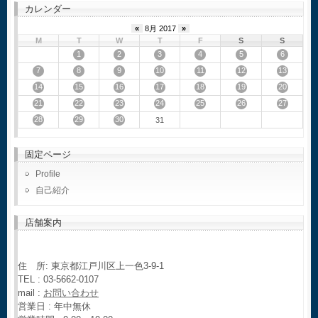
カレンダー
«
8月 2017
»
M
T
W
T
F
S
S
1
2
3
4
5
6
7
8
9
10
11
12
13
14
15
16
17
18
19
20
21
22
23
24
25
26
27
28
29
30
31
固定ページ
Profile
自己紹介
店舗案内
住 所: 東京都江戸川区上一色3-9-1
TEL : 03-5662-0107
mail :
お問い合わせ
営業日 : 年中無休