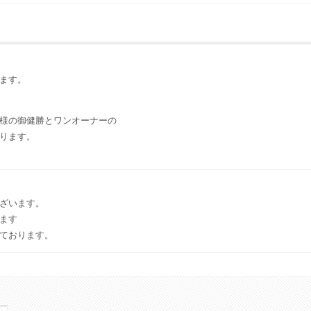
ます。
様の御健勝とワンオーナーの
ります。
ざいます。
ます
ております。