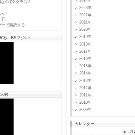
2024
備なのでGクラスの
2023
い。
2022
ます。
2021
2020
2019
秒 BSフジver.
2018
2017
2016
2015
2014
2013
2012
30秒
2011
2010
2009
カレンダー
«
1月 