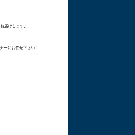
お届けします｣
ナーにお任せ下さい！
。