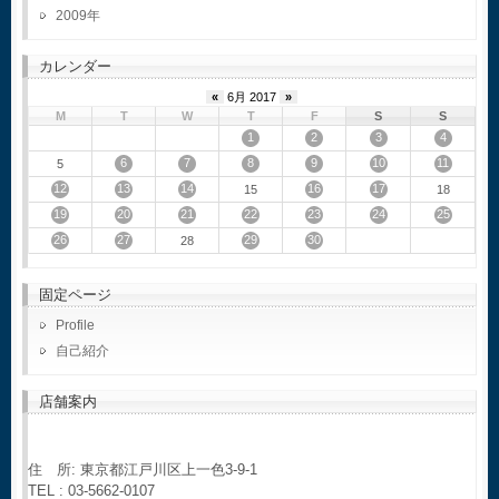
2009
カレンダー
«
6月 2017
»
M
T
W
T
F
S
S
1
2
3
4
6
7
8
9
10
11
5
12
13
14
16
17
15
18
19
20
21
22
23
24
25
26
27
29
30
28
固定ページ
Profile
自己紹介
店舗案内
住 所: 東京都江戸川区上一色3-9-1
TEL : 03-5662-0107