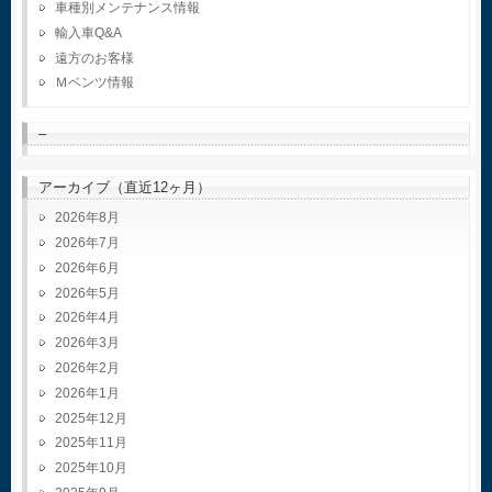
車種別メンテナンス情報
輸入車Q&A
遠方のお客様
Ｍベンツ情報
–
アーカイブ（直近12ヶ月）
2026年8月
2026年7月
2026年6月
2026年5月
2026年4月
2026年3月
2026年2月
2026年1月
2025年12月
2025年11月
2025年10月