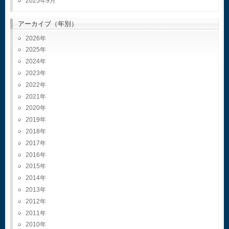
2025年9月
アーカイブ（年別）
2026
2025
2024
2023
2022
2021
2020
2019
2018
2017
2016
2015
2014
2013
2012
2011
2010