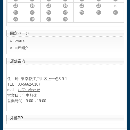
13
14
15
16
17
18
19
20
21
22
23
24
25
26
27
28
29
30
固定ページ
Profile
自己紹介
店舗案内
住 所: 東京都江戸川区上一色3-9-1
TEL : 03-5662-0107
mail :
お問い合わせ
営業日 : 年中無休
営業時間 : 9:00～19:00
外部PR