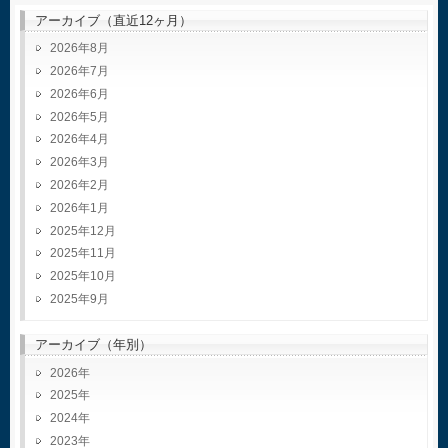
アーカイブ（直近12ヶ月）
2026年8月
2026年7月
2026年6月
2026年5月
2026年4月
2026年3月
2026年2月
2026年1月
2025年12月
2025年11月
2025年10月
2025年9月
アーカイブ（年別）
2026
2025
2024
2023