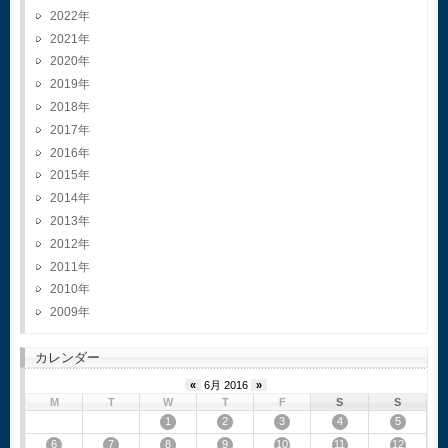
2022
2021
2020
2019
2018
2017
2016
2015
2014
2013
2012
2011
2010
2009
カレンダー
«
6月 2016
»
M
T
W
T
F
S
S
1
2
3
4
5
6
7
8
9
10
11
12