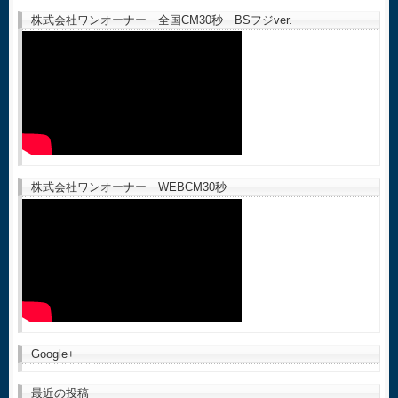
株式会社ワンオーナー 全国CM30秒 BSフジver.
株式会社ワンオーナー WEBCM30秒
Google+
最近の投稿