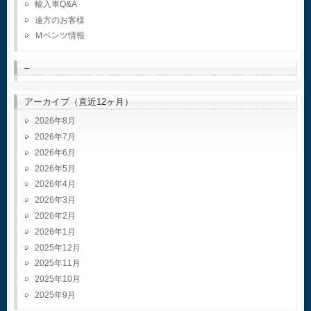
輸入車Q&A
遠方のお客様
Ｍベンツ情報
–
アーカイブ（直近12ヶ月）
2026年8月
2026年7月
2026年6月
2026年5月
2026年4月
2026年3月
2026年2月
2026年1月
2025年12月
2025年11月
2025年10月
2025年9月