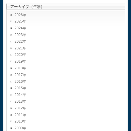
アーカイブ（年別）
2026
2025
2024
2023
2022
2021
2020
2019
2018
2017
2016
2015
2014
2013
2012
2011
2010
2009