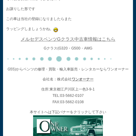
お譲りした形です
この車は当社の登録になりましたらまた
ラッピングしましょうかね。
メルセデスベンツGクラス中古車情報はこちら
Gクラス(G320・G500・AMG
G55)からベンツの修理・買取・輸入車販売・レンタカーならワンオーナー
会社名：株式会社
ワンオーナー
住所:東京都江戸川区上一色3-9-1
TEL:03-5662-0107
FAX:03-5662-0108
本サイトへは下記バナーをクリックして下さい