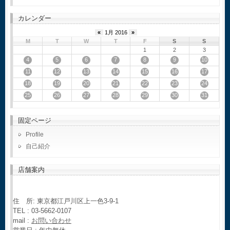
カレンダー
«
1月 2016
»
M
T
W
T
F
S
S
1
2
3
4
5
6
7
8
9
10
11
12
13
14
15
16
17
18
19
20
21
22
23
24
25
26
27
28
29
30
31
固定ページ
Profile
自己紹介
店舗案内
住 所: 東京都江戸川区上一色3-9-1
TEL : 03-5662-0107
mail :
お問い合わせ