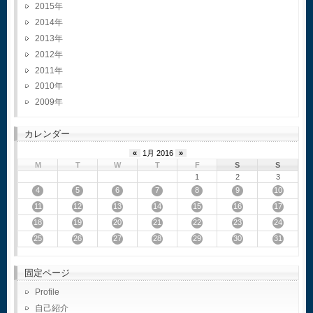
2015
2014
2013
2012
2011
2010
2009
カレンダー
«
1月 2016
»
M
T
W
T
F
S
S
1
2
3
4
5
6
7
8
9
10
11
12
13
14
15
16
17
18
19
20
21
22
23
24
25
26
27
28
29
30
31
固定ページ
Profile
自己紹介