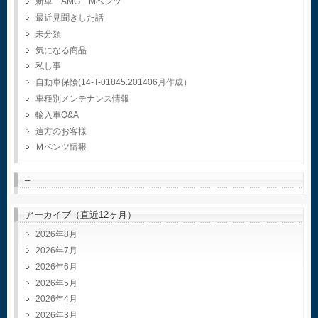
新車 AMG Mベンツ
最近見聞きした話
未分類
気になる商品
私し事
自動車保険(14-T-01845.201406月作成）
車種別メンテナンス情報
輸入車Q&A
遠方のお客様
Ｍベンツ情報
–
アーカイブ（直近12ヶ月）
2026年8月
2026年7月
2026年6月
2026年5月
2026年4月
2026年3月