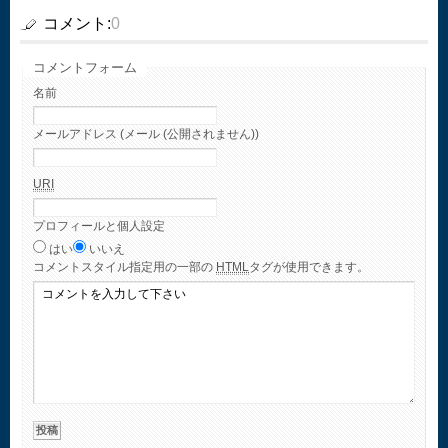
コメント:
0
コメントフォーム
名前
メールアドレス (メール (公開されません))
URI
プロフィールと個人設定
はい
いいえ
コメント
スタイル指定用の一部の
HTML
タグが使用できます。