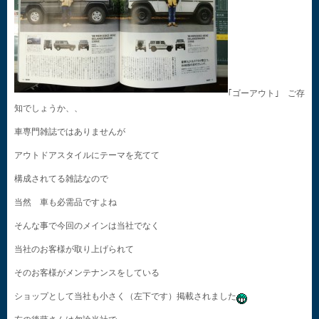
｢ゴーアウト｣ ご存
知でしょうか、、
車専門雑誌ではありませんが
アウトドアスタイルにテーマを充てて
構成されてる雑誌なので
当然 車も必需品ですよね
そんな事で今回のメインは当社でなく
当社のお客様が取り上げられて
そのお客様がメンテナンスをしている
ショップとして当社も小さく（左下です）掲載されました