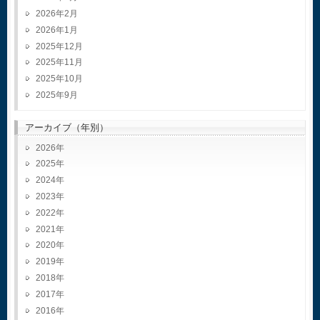
2026年2月
2026年1月
2025年12月
2025年11月
2025年10月
2025年9月
アーカイブ（年別）
2026
2025
2024
2023
2022
2021
2020
2019
2018
2017
2016