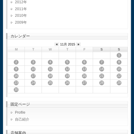
2012
2011
2010
2009
カレンダー
«
11月 2015
»
M
T
W
T
F
S
S
1
2
3
4
5
6
7
8
9
10
11
12
13
14
15
16
17
18
19
20
21
22
23
24
25
26
27
28
29
30
固定ページ
Profile
自己紹介
店舗案内