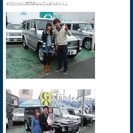
デヴァーゲン専門店ならワンオーナー！！