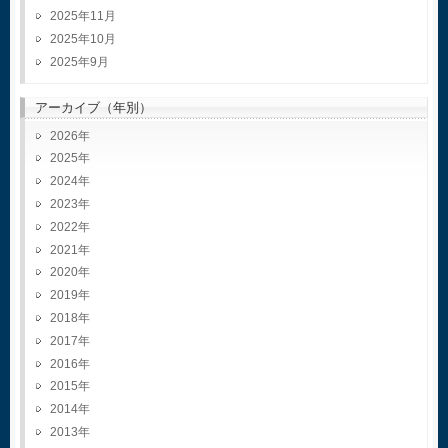
2025年11月
2025年10月
2025年9月
アーカイブ（年別）
2026
2025
2024
2023
2022
2021
2020
2019
2018
2017
2016
2015
2014
2013