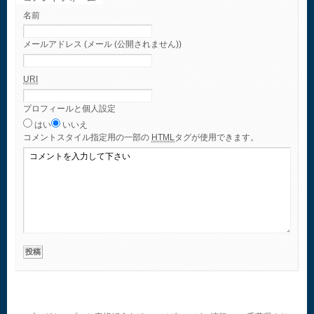
名前
メールアドレス (メール (公開されません))
URI
プロフィールと個人設定
はい
いいえ
コメント
スタイル指定用の一部の
HTML
タグが使用できます。