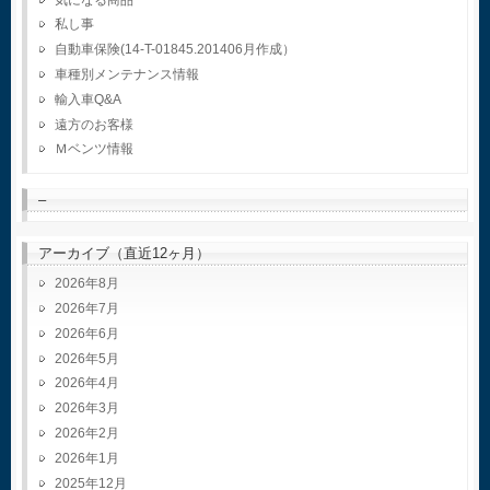
私し事
自動車保険(14-T-01845.201406月作成）
車種別メンテナンス情報
輸入車Q&A
遠方のお客様
Ｍベンツ情報
–
アーカイブ（直近12ヶ月）
2026年8月
2026年7月
2026年6月
2026年5月
2026年4月
2026年3月
2026年2月
2026年1月
2025年12月