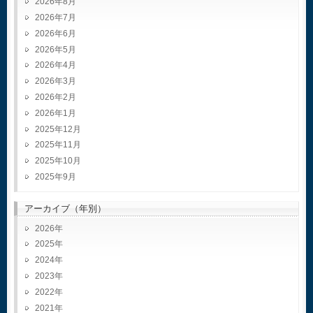
2026年8月
2026年7月
2026年6月
2026年5月
2026年4月
2026年3月
2026年2月
2026年1月
2025年12月
2025年11月
2025年10月
2025年9月
アーカイブ（年別）
2026
2025
2024
2023
2022
2021