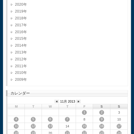
2020
2019
2018
2017
2016
2015
2014
2013
2012
2011
2010
2009
カレンダー
«
11月 2013
»
M
T
W
T
F
S
S
1
2
3
4
5
6
7
9
8
10
11
12
13
15
16
17
14
18
19
21
22
23
24
20