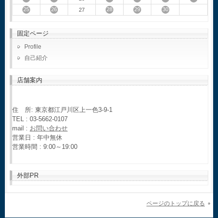
25
26
28
29
30
27
固定ページ
Profile
自己紹介
店舗案内
住 所: 東京都江戸川区上一色3-9-1
TEL : 03-5662-0107
mail :
お問い合わせ
営業日 : 年中無休
営業時間 : 9:00～19:00
外部PR
ページのトップに戻る