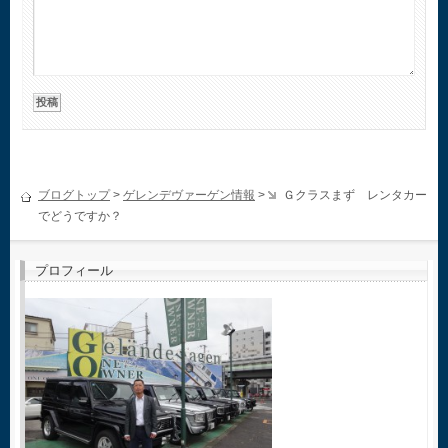
ブログトップ
>
ゲレンデヴァーゲン情報
>
Ｇクラスまず レンタカー
でどうですか？
プロフィール